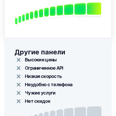
Другие панели
Высокие цены
Ограниченное API
Низкая скорость
Неудобно с телефона
Чужие услуги
Нет скидок