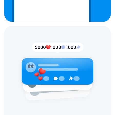
5000
1000
1000