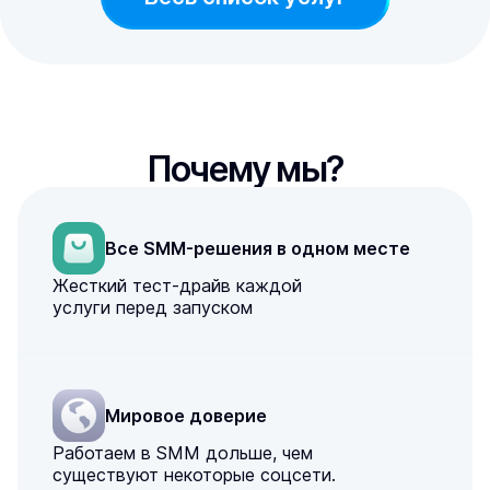
Почему мы?
Все SMM-решения в одном месте
Жесткий тест-драйв каждой
услуги перед запуском
Мировое доверие
Работаем в SMM дольше, чем
существуют некоторые соцсети.