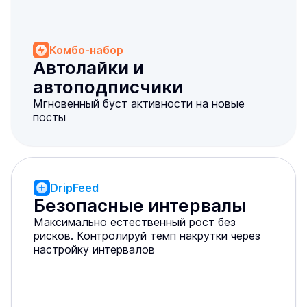
Комбо-набор
Автолайки и 
автоподписчики
Мгновенный буст активности на новые
посты
DripFeed
Безопасные интервалы
Максимально естественный рост без
рисков. Контролируй темп накрутки через
настройку интервалов