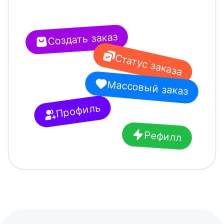
Создать заказ
Статус заказа
Массовый заказ
Профиль
Рефилл