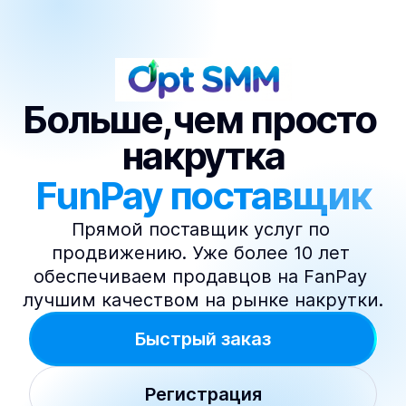
Больше,чем просто 
накрутка
FunPay поставщик
Прямой поставщик услуг по 
продвижению. Уже более 10 лет 
обеспечиваем продавцов на FanPay 
лучшим качеством на рынке накрутки.
Быстрый заказ
Регистрация