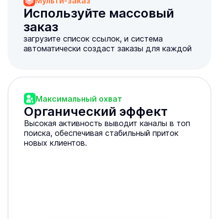
Мульти-заказ
Используйте массовый 
заказ
загрузите список ссылок, и система
автоматически создаст заказы для каждой
Максимальный охват
Органический эффект
Высокая активность выводит каналы в топ
поиска, обеспечивая стабильный приток
новых клиентов.