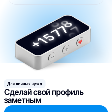
Для личных нужд
Сделай свой профиль 
заметным