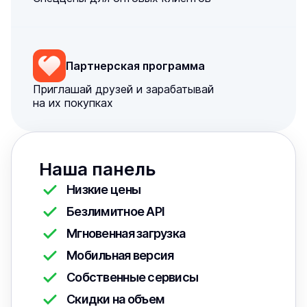
Партнерская программа
Приглашай друзей и зарабатывай
на их покупках
Наша панель
Низкие цены
Безлимитное API
Мгновенная загрузка
Мобильная версия
Собственные сервисы
Скидки на объем