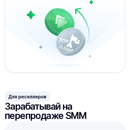
Для реселлеров
Зарабатывай на 
перепродаже SMM