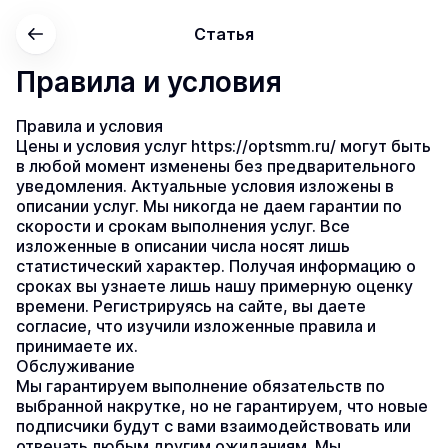
Статья
Правила и условия
Правила и условия
Цены и условия услуг https://optsmm.ru/ могут быть 
в любой момент изменены без предварительного 
уведомления. Актуальные условия изложены в 
описании услуг. Мы никогда не даем гарантии по 
скорости и срокам выполнения услуг. Все 
изложенные в описании числа носят лишь 
статистический характер. Получая информацию о 
сроках вы узнаете лишь нашу примерную оценку 
времени. Регистрируясь на сайте, вы даете 
согласие, что изучили изложенные правила и 
принимаете их.
Обслуживание
Мы гарантируем выполнение обязательств по 
выбранной накрутке, но не гарантируем, что новые 
подписчики будут с вами взаимодействовать или 
отвечать любым другим ожиданиям. Мы 