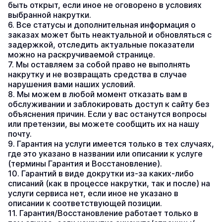
быть открыт, если иное не оговорено в условиях 
выбранной накрутки.
6. Все статусы и дополнительная информация о 
заказах может быть неактуальной и обновляться с 
задержкой, отследить актуальные показатели 
можно на раскручиваемой странице.
7. Мы оставляем за собой право не выполнять 
накрутку и не возвращать средства в случае 
нарушения вами наших условий.
8. Мы можем в любой момент отказать вам в 
обслуживании и заблокировать доступ к сайту без 
объяснения причин. Если у вас останутся вопросы 
или претензии, вы можете сообщить их на нашу 
почту.
9. Гарантия на услуги имеется только в тех случаях, 
где это указано в названии или описании к услуге 
(термины Гарантия и Восстановление).
10. Гарантий в виде докрутки из-за каких-либо 
списаний (как в процессе накрутки, так и после) на 
услуги сервиса нет, если иное не указано в 
описании к соответствующей позиции.
11. Гарантия/Восстановление работает только в 