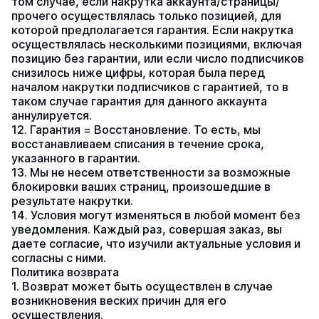
том случае, если накрутка аккаунта/страницы/
прочего осуществлялась только позицией, для 
которой предполагается гарантия. Если накрутка 
осуществлялась несколькими позициями, включая 
позицию без гарантии, или если число подписчиков 
снизилось ниже цифры, которая была перед 
началом накрутки подписчиков с гарантией, то в 
таком случае гарантия для данного аккаунта 
аннулируется.
12. Гарантия = Восстановление. То есть, мы 
восстанавливаем списания в течение срока, 
указанного в гарантии.
13. Мы не несем ответственности за возможные 
блокировки ваших страниц, произошедшие в 
результате накрутки.
14. Условия могут изменяться в любой момент без 
уведомления. Каждый раз, совершая заказ, вы 
даете согласие, что изучили актуальные условия и 
согласны с ними.
Политика возврата
1. Возврат может быть осуществлен в случае 
возникновения веских причин для его 
осуществления.