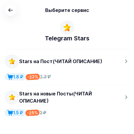
Выберите сервис
Telegram Stars
Stars на Пост(ЧИТАЙ ОПИСАНИЕ)
-22%
1.8 ₽
2.3 ₽
Stars на новые Посты(ЧИТАЙ
ОПИСАНИЕ)
-25%
1.5 ₽
2 ₽